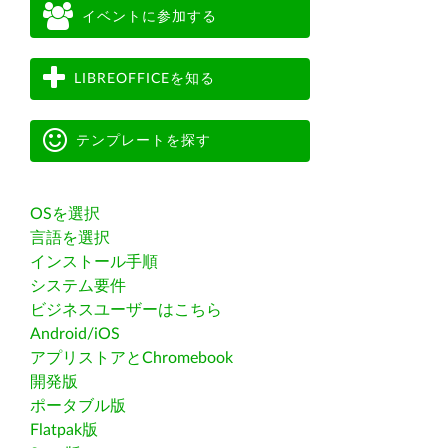
イベントに参加する
LIBREOFFICEを知る
テンプレートを探す
OSを選択
言語を選択
インストール手順
システム要件
ビジネスユーザーはこちら
Android/iOS
アプリストアとChromebook
開発版
ポータブル版
Flatpak版