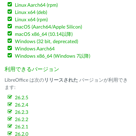
Linux Aarch64 (rpm)
Linux x64 (deb)
Linux x64 (rpm)
macOS (Aarch64/Apple Silicon)
macOS x86_64 (10.14以降)
Windows (32 bit, deprecated)
Windows Aarch64
Windows x86_64 (Windows 7以降)
利用できるバージョン
LibreOffice は次の
リリースされた
バージョンが利用でき
ます:
26.2.5
26.2.4
26.2.3
26.2.2
26.2.1
26.2.0