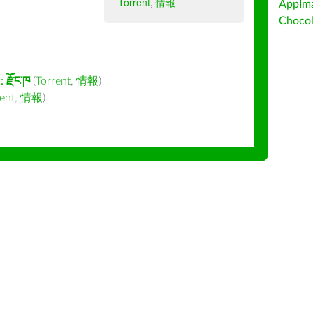
Torrent
,
情報
AppIm
Choc
:
རྫོང་ཁ
(
Torrent
,
情報
)
ent
,
情報
)