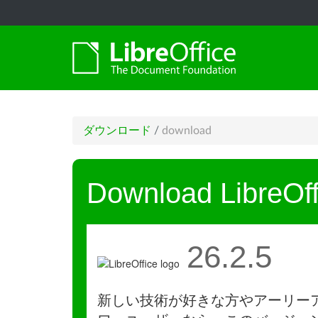
ダウンロード
/
download
Download LibreOff
26.2.5
新しい技術が好きな方やアーリー