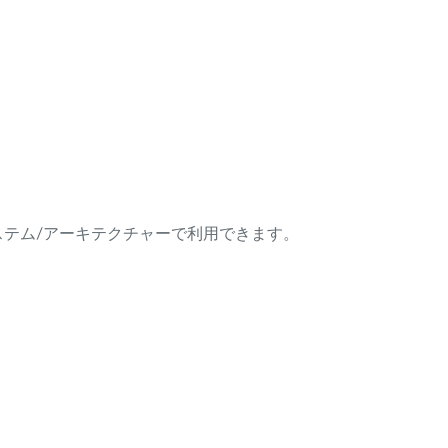
ング・システム/アーキテクチャーで利用できます。