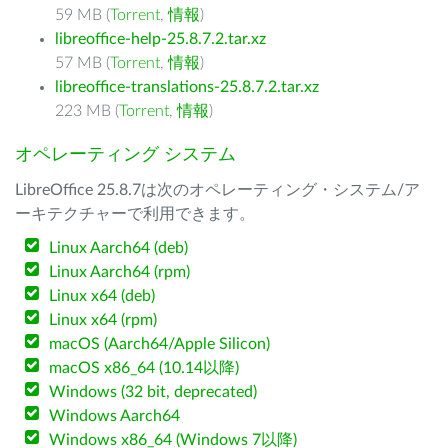
59 MB (
Torrent
,
情報
)
libreoffice-help-25.8.7.2.tar.xz
57 MB (
Torrent
,
情報
)
libreoffice-translations-25.8.7.2.tar.xz
223 MB (
Torrent
,
情報
)
オペレーティング システム
LibreOffice 25.8.7は次のオペレーティング・システム/ア
ーキテクチャーで利用できます。
Linux Aarch64 (deb)
Linux Aarch64 (rpm)
Linux x64 (deb)
Linux x64 (rpm)
macOS (Aarch64/Apple Silicon)
macOS x86_64 (10.14以降)
Windows (32 bit, deprecated)
Windows Aarch64
Windows x86_64 (Windows 7以降)