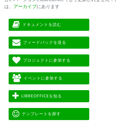
は、
アーカイブ
にあります
ドキュメントを読む
フィードバックを送る
プロジェクトに参加する
イベントに参加する
LIBREOFFICEを知る
テンプレートを探す