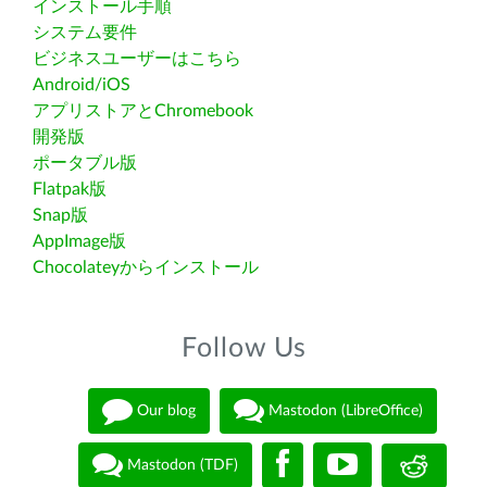
インストール手順
システム要件
ビジネスユーザーはこちら
Android/iOS
アプリストアとChromebook
開発版
ポータブル版
Flatpak版
Snap版
AppImage版
Chocolateyからインストール
Follow Us
Our blog
Mastodon (LibreOffice)
Mastodon (TDF)