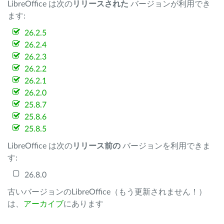
LibreOffice は次の
リリースされた
バージョンが利用でき
ます:
26.2.5
26.2.4
26.2.3
26.2.2
26.2.1
26.2.0
25.8.7
25.8.6
25.8.5
LibreOffice は次の
リリース前の
バージョンを利用できま
す:
26.8.0
古いバージョンのLibreOffice（もう更新されません！）
は、
アーカイブ
にあります