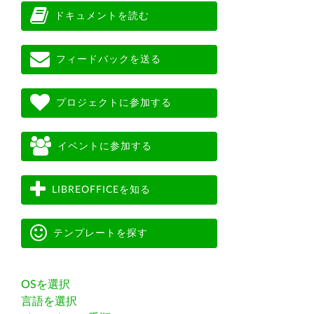
ドキュメントを読む
フィードバックを送る
プロジェクトに参加する
イベントに参加する
LIBREOFFICEを知る
テンプレートを探す
OSを選択
言語を選択