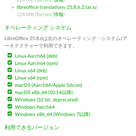
224 MB (
Torrent
,
情報
)
libreoffice-translations-25.8.6.2.tar.xz
224 MB (
Torrent
,
情報
)
オペレーティング システム
LibreOffice 25.8.6は次のオペレーティング・システム/ア
ーキテクチャーで利用できます。
Linux Aarch64 (deb)
Linux Aarch64 (rpm)
Linux x64 (deb)
Linux x64 (rpm)
macOS (Aarch64/Apple Silicon)
macOS x86_64 (10.14以降)
Windows (32 bit, deprecated)
Windows Aarch64
Windows x86_64 (Windows 7以降)
利用できるバージョン