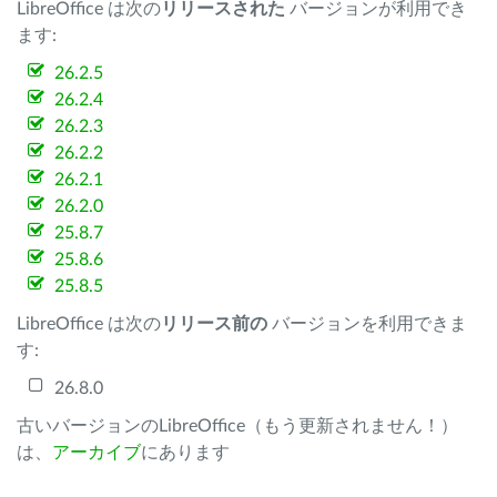
LibreOffice は次の
リリースされた
バージョンが利用でき
ます:
26.2.5
26.2.4
26.2.3
26.2.2
26.2.1
26.2.0
25.8.7
25.8.6
25.8.5
LibreOffice は次の
リリース前の
バージョンを利用できま
す:
26.8.0
古いバージョンのLibreOffice（もう更新されません！）
は、
アーカイブ
にあります