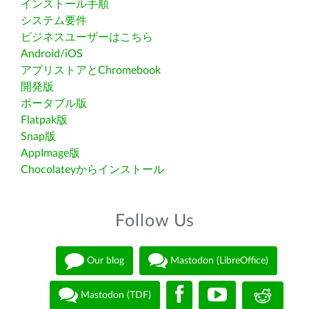
インストール手順
システム要件
ビジネスユーザーはこちら
Android/iOS
アプリストアとChromebook
開発版
ポータブル版
Flatpak版
Snap版
AppImage版
Chocolateyからインストール
Follow Us
Our blog
Mastodon (LibreOffice)
Mastodon (TDF)