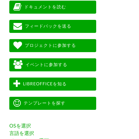
ドキュメントを読む
フィードバックを送る
プロジェクトに参加する
イベントに参加する
LIBREOFFICEを知る
テンプレートを探す
OSを選択
言語を選択