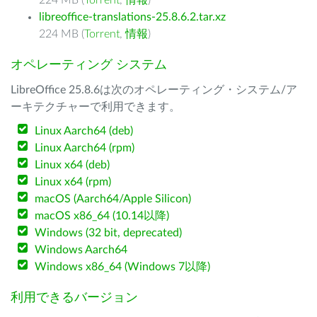
224 MB (
Torrent
,
情報
)
libreoffice-translations-25.8.6.2.tar.xz
224 MB (
Torrent
,
情報
)
オペレーティング システム
LibreOffice 25.8.6は次のオペレーティング・システム/ア
ーキテクチャーで利用できます。
Linux Aarch64 (deb)
Linux Aarch64 (rpm)
Linux x64 (deb)
Linux x64 (rpm)
macOS (Aarch64/Apple Silicon)
macOS x86_64 (10.14以降)
Windows (32 bit, deprecated)
Windows Aarch64
Windows x86_64 (Windows 7以降)
利用できるバージョン