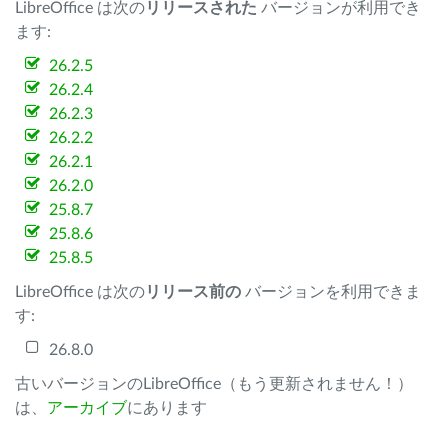
LibreOffice は次の
リリースされた
バージョンが利用でき
ます:
26.2.5
26.2.4
26.2.3
26.2.2
26.2.1
26.2.0
25.8.7
25.8.6
25.8.5
LibreOffice は次の
リリース前の
バージョンを利用できま
す:
26.8.0
古いバージョンのLibreOffice（もう更新されません！）
は、
アーカイブ
にあります