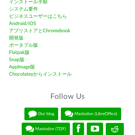
インストール手順
システム要件
ビジネスユーザーはこちら
Android/iOS
アプリストアとChromebook
開発版
ポータブル版
Flatpak版
Snap版
AppImage版
Chocolateyからインストール
Follow Us
Our blog
Mastodon (LibreOffice)
Mastodon (TDF)