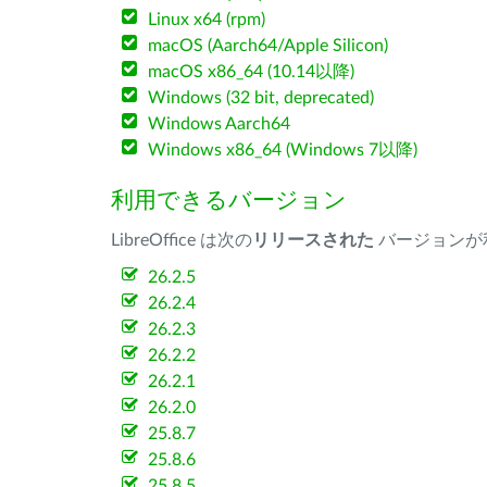
Linux x64 (rpm)
macOS (Aarch64/Apple Silicon)
macOS x86_64 (10.14以降)
Windows (32 bit, deprecated)
Windows Aarch64
Windows x86_64 (Windows 7以降)
利用できるバージョン
LibreOffice は次の
リリースされた
バージョンが
26.2.5
26.2.4
26.2.3
26.2.2
26.2.1
26.2.0
25.8.7
25.8.6
25.8.5