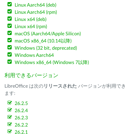
Linux Aarch64 (deb)
Linux Aarch64 (rpm)
Linux x64 (deb)
Linux x64 (rpm)
macOS (Aarch64/Apple Silicon)
macOS x86_64 (10.14以降)
Windows (32 bit, deprecated)
Windows Aarch64
Windows x86_64 (Windows 7以降)
利用できるバージョン
LibreOffice は次の
リリースされた
バージョンが利用でき
ます:
26.2.5
26.2.4
26.2.3
26.2.2
26.2.1