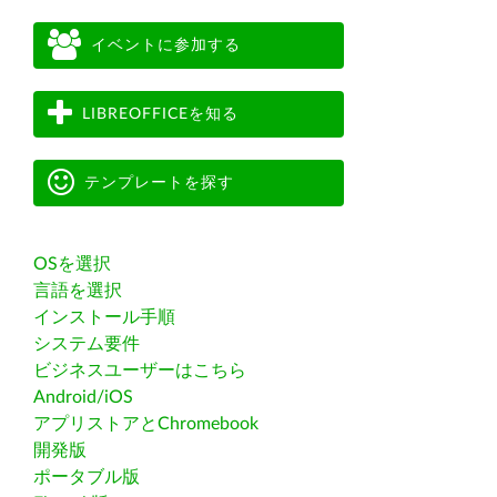
イベントに参加する
LIBREOFFICEを知る
テンプレートを探す
OSを選択
言語を選択
インストール手順
システム要件
ビジネスユーザーはこちら
Android/iOS
アプリストアとChromebook
開発版
ポータブル版