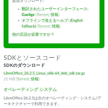
追加ダウンロード:
翻訳されたユーザーインターフェース:
Gaeilge
(
Torrent
,
情報
)
オフラインで使えるヘルプ: (English
fallback)
(
Torrent
,
情報
)
他の言語が必要ですか？
SDKとソースコード
SDKのダウンロード
LibreOffice_26.2.5_Linux_x86-64_deb_sdk.tar.gz
21 MB (
Torrent
,
情報
)
オペレーティング システム
LibreOffice 26.2.5は次のオペレーティング・システム/ア
ーキテクチャーで利用できます。