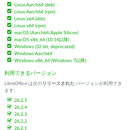
Linux Aarch64 (deb)
Linux Aarch64 (rpm)
Linux x64 (deb)
Linux x64 (rpm)
macOS (Aarch64/Apple Silicon)
macOS x86_64 (10.14以降)
Windows (32 bit, deprecated)
Windows Aarch64
Windows x86_64 (Windows 7以降)
利用できるバージョン
LibreOffice は次の
リリースされた
バージョンが利用でき
ます:
26.2.5
26.2.4
26.2.3
26.2.2
26.2.1