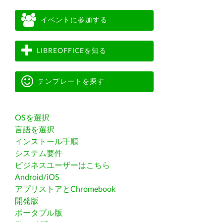
イベントに参加する
LIBREOFFICEを知る
テンプレートを探す
OSを選択
言語を選択
インストール手順
システム要件
ビジネスユーザーはこちら
Android/iOS
アプリストアとChromebook
開発版
ポータブル版