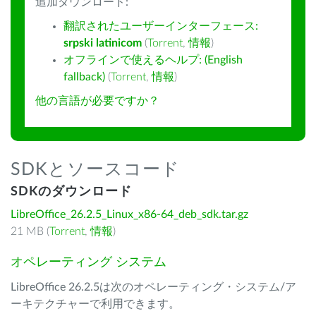
追加ダウンロード:
翻訳されたユーザーインターフェース:
srpski latinicom
(
Torrent
,
情報
)
オフラインで使えるヘルプ: (English
fallback)
(
Torrent
,
情報
)
他の言語が必要ですか？
SDKとソースコード
SDKのダウンロード
LibreOffice_26.2.5_Linux_x86-64_deb_sdk.tar.gz
21 MB (
Torrent
,
情報
)
オペレーティング システム
LibreOffice 26.2.5は次のオペレーティング・システム/ア
ーキテクチャーで利用できます。