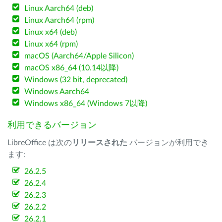
Linux Aarch64 (deb)
Linux Aarch64 (rpm)
Linux x64 (deb)
Linux x64 (rpm)
macOS (Aarch64/Apple Silicon)
macOS x86_64 (10.14以降)
Windows (32 bit, deprecated)
Windows Aarch64
Windows x86_64 (Windows 7以降)
利用できるバージョン
LibreOffice は次の
リリースされた
バージョンが利用でき
ます:
26.2.5
26.2.4
26.2.3
26.2.2
26.2.1