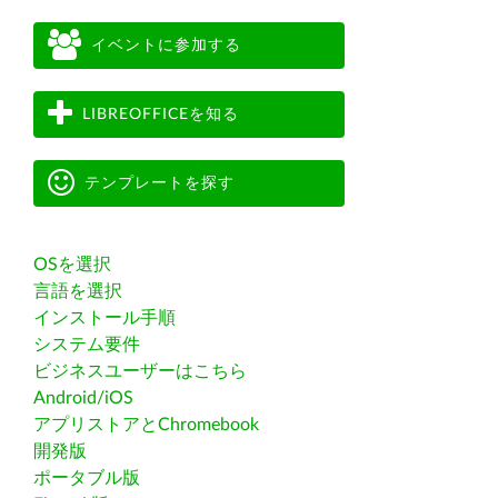
イベントに参加する
LIBREOFFICEを知る
テンプレートを探す
OSを選択
言語を選択
インストール手順
システム要件
ビジネスユーザーはこちら
Android/iOS
アプリストアとChromebook
開発版
ポータブル版