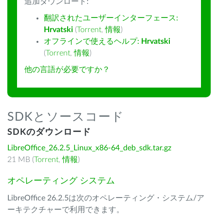
追加ダウンロード:
翻訳されたユーザーインターフェース:
Hrvatski
(
Torrent
,
情報
)
オフラインで使えるヘルプ:
Hrvatski
(
Torrent
,
情報
)
他の言語が必要ですか？
SDKとソースコード
SDKのダウンロード
LibreOffice_26.2.5_Linux_x86-64_deb_sdk.tar.gz
21 MB (
Torrent
,
情報
)
オペレーティング システム
LibreOffice 26.2.5は次のオペレーティング・システム/ア
ーキテクチャーで利用できます。