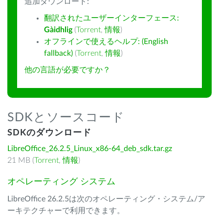
追加ダウンロード:
翻訳されたユーザーインターフェース:
Gàidhlig
(
Torrent
,
情報
)
オフラインで使えるヘルプ: (English
fallback)
(
Torrent
,
情報
)
他の言語が必要ですか？
SDKとソースコード
SDKのダウンロード
LibreOffice_26.2.5_Linux_x86-64_deb_sdk.tar.gz
21 MB (
Torrent
,
情報
)
オペレーティング システム
LibreOffice 26.2.5は次のオペレーティング・システム/ア
ーキテクチャーで利用できます。