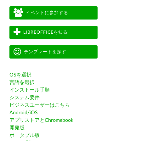
イベントに参加する
LIBREOFFICEを知る
テンプレートを探す
OSを選択
言語を選択
インストール手順
システム要件
ビジネスユーザーはこちら
Android/iOS
アプリストアとChromebook
開発版
ポータブル版