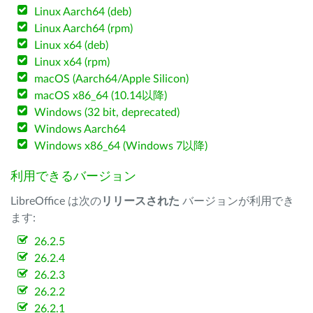
Linux Aarch64 (deb)
Linux Aarch64 (rpm)
Linux x64 (deb)
Linux x64 (rpm)
macOS (Aarch64/Apple Silicon)
macOS x86_64 (10.14以降)
Windows (32 bit, deprecated)
Windows Aarch64
Windows x86_64 (Windows 7以降)
利用できるバージョン
LibreOffice は次の
リリースされた
バージョンが利用でき
ます:
26.2.5
26.2.4
26.2.3
26.2.2
26.2.1