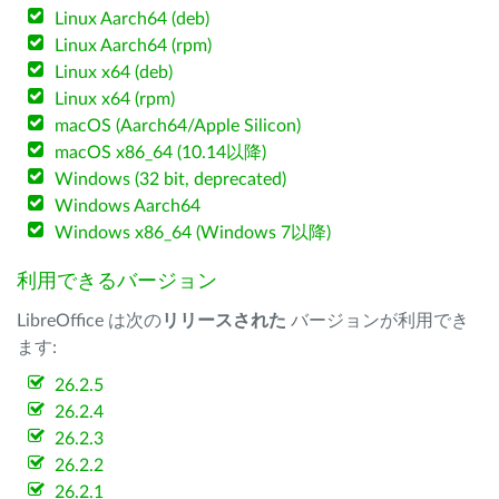
Linux Aarch64 (deb)
Linux Aarch64 (rpm)
Linux x64 (deb)
Linux x64 (rpm)
macOS (Aarch64/Apple Silicon)
macOS x86_64 (10.14以降)
Windows (32 bit, deprecated)
Windows Aarch64
Windows x86_64 (Windows 7以降)
利用できるバージョン
LibreOffice は次の
リリースされた
バージョンが利用でき
ます:
26.2.5
26.2.4
26.2.3
26.2.2
26.2.1