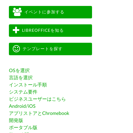
イベントに参加する
LIBREOFFICEを知る
テンプレートを探す
OSを選択
言語を選択
インストール手順
システム要件
ビジネスユーザーはこちら
Android/iOS
アプリストアとChromebook
開発版
ポータブル版