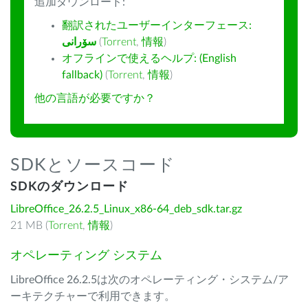
追加ダウンロード:
翻訳されたユーザーインターフェース:
سۆرانی
(
Torrent
,
情報
)
オフラインで使えるヘルプ: (English
fallback)
(
Torrent
,
情報
)
他の言語が必要ですか？
SDKとソースコード
SDKのダウンロード
LibreOffice_26.2.5_Linux_x86-64_deb_sdk.tar.gz
21 MB (
Torrent
,
情報
)
オペレーティング システム
LibreOffice 26.2.5は次のオペレーティング・システム/ア
ーキテクチャーで利用できます。