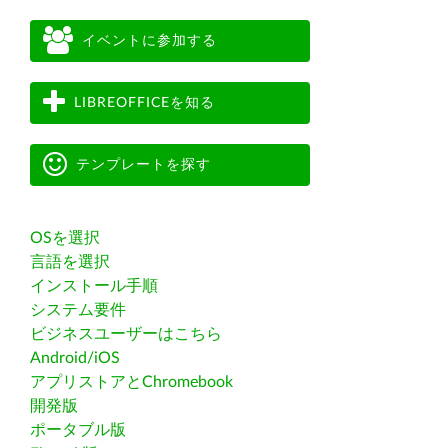
イベントに参加する
LIBREOFFICEを知る
テンプレートを探す
OSを選択
言語を選択
インストール手順
システム要件
ビジネスユーザーはこちら
Android/iOS
アプリストアとChromebook
開発版
ポータブル版