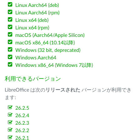
Linux Aarch64 (deb)
Linux Aarch64 (rpm)
Linux x64 (deb)
Linux x64 (rpm)
macOS (Aarch64/Apple Silicon)
macOS x86_64 (10.14以降)
Windows (32 bit, deprecated)
Windows Aarch64
Windows x86_64 (Windows 7以降)
利用できるバージョン
LibreOffice は次の
リリースされた
バージョンが利用でき
ます:
26.2.5
26.2.4
26.2.3
26.2.2
26.2.1