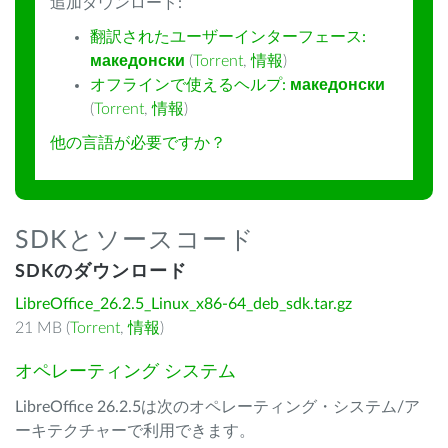
追加ダウンロード:
翻訳されたユーザーインターフェース:
македонски
(
Torrent
,
情報
)
オフラインで使えるヘルプ:
македонски
(
Torrent
,
情報
)
他の言語が必要ですか？
SDKとソースコード
SDKのダウンロード
LibreOffice_26.2.5_Linux_x86-64_deb_sdk.tar.gz
21 MB (
Torrent
,
情報
)
オペレーティング システム
LibreOffice 26.2.5は次のオペレーティング・システム/ア
ーキテクチャーで利用できます。