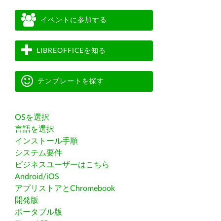
イベントに参加する
LIBREOFFICEを知る
テンプレートを探す
OSを選択
言語を選択
インストール手順
システム要件
ビジネスユーザーはこちら
Android/iOS
アプリストアとChromebook
開発版
ポータブル版