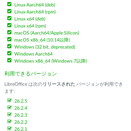
Linux Aarch64 (deb)
Linux Aarch64 (rpm)
Linux x64 (deb)
Linux x64 (rpm)
macOS (Aarch64/Apple Silicon)
macOS x86_64 (10.14以降)
Windows (32 bit, deprecated)
Windows Aarch64
Windows x86_64 (Windows 7以降)
利用できるバージョン
LibreOffice は次の
リリースされた
バージョンが利用でき
ます:
26.2.5
26.2.4
26.2.3
26.2.2
26.2.1