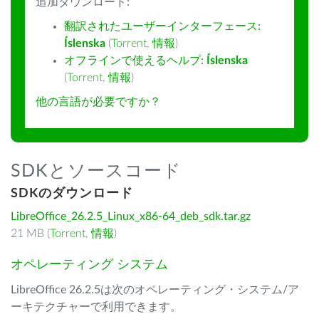
追加ダウンロード:
翻訳されたユーザーインターフェース:
Íslenska
(
Torrent
,
情報
)
オフラインで使えるヘルプ:
Íslenska
(
Torrent
,
情報
)
他の言語が必要ですか？
SDKとソースコード
SDKのダウンロード
LibreOffice_26.2.5_Linux_x86-64_deb_sdk.tar.gz
21 MB (
Torrent
,
情報
)
オペレーティング システム
LibreOffice 26.2.5は次のオペレーティング・システム/ア
ーキテクチャーで利用できます。