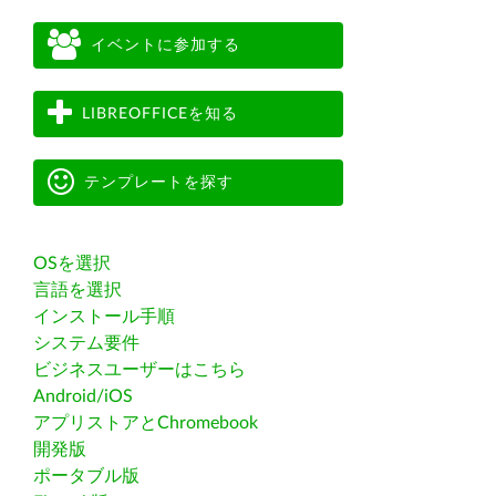
イベントに参加する
LIBREOFFICEを知る
テンプレートを探す
OSを選択
言語を選択
インストール手順
システム要件
ビジネスユーザーはこちら
Android/iOS
アプリストアとChromebook
開発版
ポータブル版