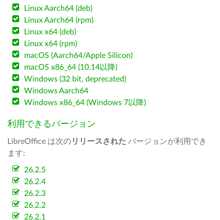
Linux Aarch64 (deb)
Linux Aarch64 (rpm)
Linux x64 (deb)
Linux x64 (rpm)
macOS (Aarch64/Apple Silicon)
macOS x86_64 (10.14以降)
Windows (32 bit, deprecated)
Windows Aarch64
Windows x86_64 (Windows 7以降)
利用できるバージョン
LibreOffice は次の
リリースされた
バージョンが利用でき
ます:
26.2.5
26.2.4
26.2.3
26.2.2
26.2.1