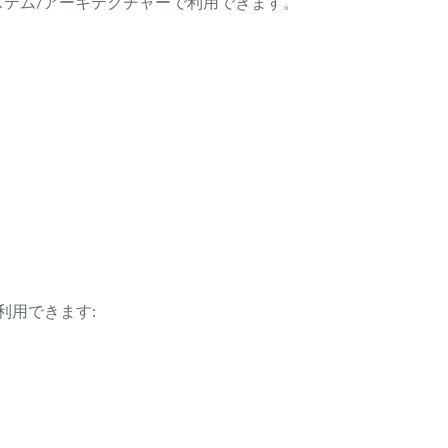
ング・システム/アーキテクチャーで利用できます。
利用できます: