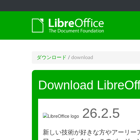
ダウンロード
/
download
Download LibreOff
26.2.5
新しい技術が好きな方やアーリー