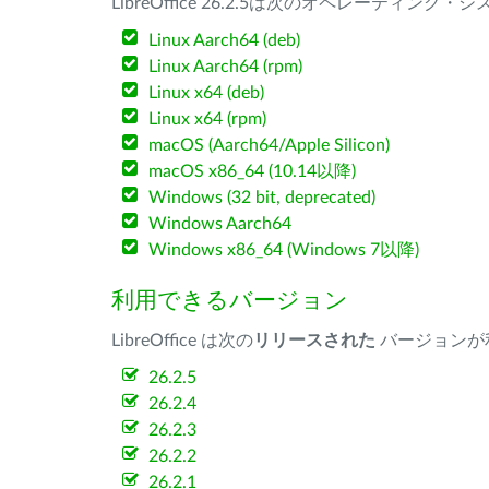
LibreOffice 26.2.5は次のオペレーティ
Linux Aarch64 (deb)
Linux Aarch64 (rpm)
Linux x64 (deb)
Linux x64 (rpm)
macOS (Aarch64/Apple Silicon)
macOS x86_64 (10.14以降)
Windows (32 bit, deprecated)
Windows Aarch64
Windows x86_64 (Windows 7以降)
利用できるバージョン
LibreOffice は次の
リリースされた
バージョンが
26.2.5
26.2.4
26.2.3
26.2.2
26.2.1