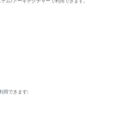
ング・システム/アーキテクチャーで利用できます。
利用できます: