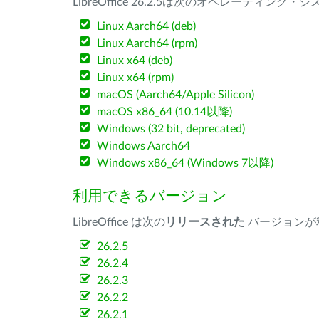
LibreOffice 26.2.5は次のオペレーティ
Linux Aarch64 (deb)
Linux Aarch64 (rpm)
Linux x64 (deb)
Linux x64 (rpm)
macOS (Aarch64/Apple Silicon)
macOS x86_64 (10.14以降)
Windows (32 bit, deprecated)
Windows Aarch64
Windows x86_64 (Windows 7以降)
利用できるバージョン
LibreOffice は次の
リリースされた
バージョンが
26.2.5
26.2.4
26.2.3
26.2.2
26.2.1