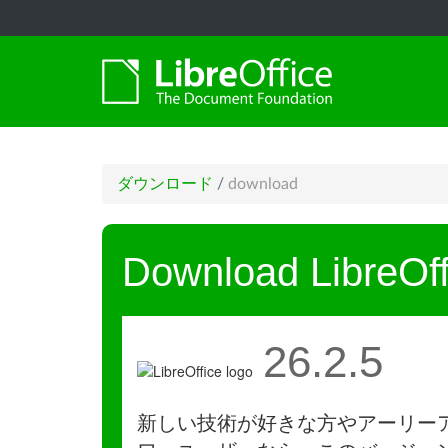
ダウンロード
/
download
Download LibreOff
26.2.5
新しい技術が好きな方やアーリー