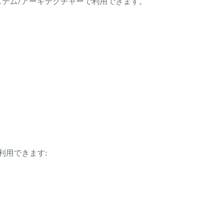
ング・システム/アーキテクチャーで利用できます。
利用できます: