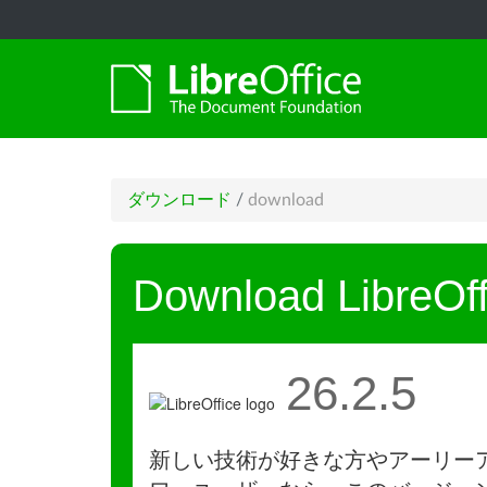
ダウンロード
/
download
Download LibreOff
26.2.5
新しい技術が好きな方やアーリー