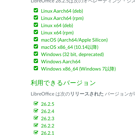
LibreOffice 26.2.5は次のオペレーティ
Linux Aarch64 (deb)
Linux Aarch64 (rpm)
Linux x64 (deb)
Linux x64 (rpm)
macOS (Aarch64/Apple Silicon)
macOS x86_64 (10.14以降)
Windows (32 bit, deprecated)
Windows Aarch64
Windows x86_64 (Windows 7以降)
利用できるバージョン
LibreOffice は次の
リリースされた
バージョンが
26.2.5
26.2.4
26.2.3
26.2.2
26.2.1