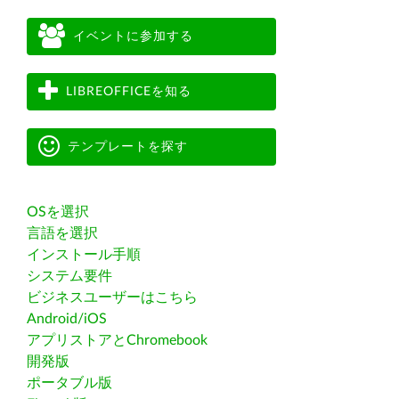
イベントに参加する
LIBREOFFICEを知る
テンプレートを探す
OSを選択
言語を選択
インストール手順
システム要件
ビジネスユーザーはこちら
Android/iOS
アプリストアとChromebook
開発版
ポータブル版