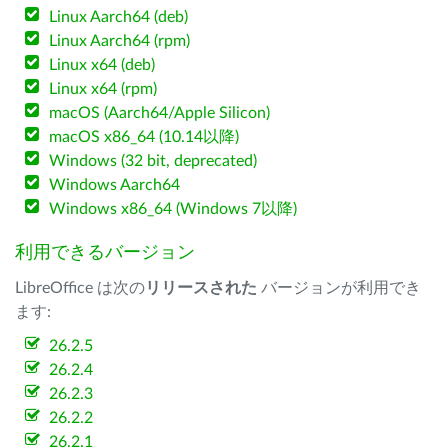
Linux Aarch64 (deb)
Linux Aarch64 (rpm)
Linux x64 (deb)
Linux x64 (rpm)
macOS (Aarch64/Apple Silicon)
macOS x86_64 (10.14以降)
Windows (32 bit, deprecated)
Windows Aarch64
Windows x86_64 (Windows 7以降)
利用できるバージョン
LibreOffice は次の
リリースされた
バージョンが利用でき
ます:
26.2.5
26.2.4
26.2.3
26.2.2
26.2.1