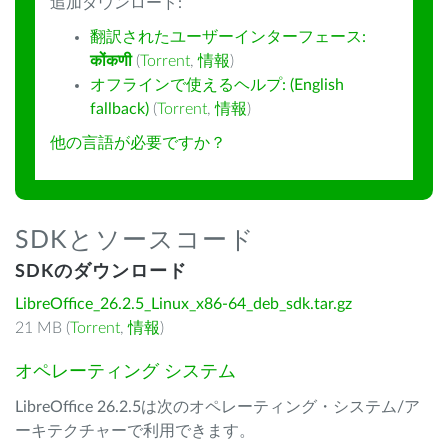
追加ダウンロード:
翻訳されたユーザーインターフェース:
कोंकणी
(
Torrent
,
情報
)
オフラインで使えるヘルプ: (English
fallback)
(
Torrent
,
情報
)
他の言語が必要ですか？
SDKとソースコード
SDKのダウンロード
LibreOffice_26.2.5_Linux_x86-64_deb_sdk.tar.gz
21 MB (
Torrent
,
情報
)
オペレーティング システム
LibreOffice 26.2.5は次のオペレーティング・システム/ア
ーキテクチャーで利用できます。