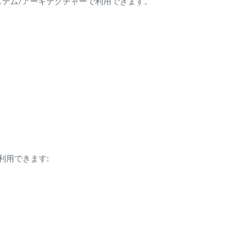
ング・システム/アーキテクチャーで利用できます。
利用できます: