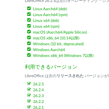
LibreOffice 26.2.5は次のオペレーティ
Linux Aarch64 (deb)
Linux Aarch64 (rpm)
Linux x64 (deb)
Linux x64 (rpm)
macOS (Aarch64/Apple Silicon)
macOS x86_64 (10.14以降)
Windows (32 bit, deprecated)
Windows Aarch64
Windows x86_64 (Windows 7以降)
利用できるバージョン
LibreOffice は次の
リリースされた
バージョンが
26.2.5
26.2.4
26.2.3
26.2.2
26.2.1