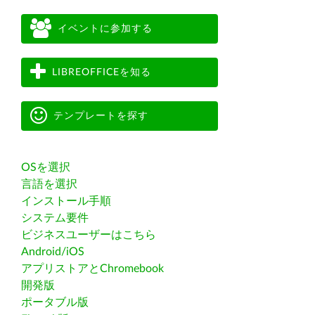
イベントに参加する
LIBREOFFICEを知る
テンプレートを探す
OSを選択
言語を選択
インストール手順
システム要件
ビジネスユーザーはこちら
Android/iOS
アプリストアとChromebook
開発版
ポータブル版