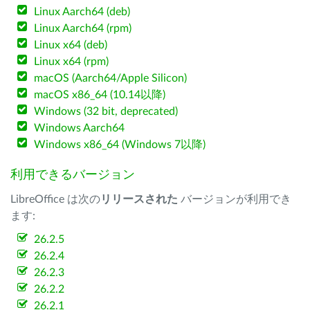
Linux Aarch64 (deb)
Linux Aarch64 (rpm)
Linux x64 (deb)
Linux x64 (rpm)
macOS (Aarch64/Apple Silicon)
macOS x86_64 (10.14以降)
Windows (32 bit, deprecated)
Windows Aarch64
Windows x86_64 (Windows 7以降)
利用できるバージョン
LibreOffice は次の
リリースされた
バージョンが利用でき
ます:
26.2.5
26.2.4
26.2.3
26.2.2
26.2.1