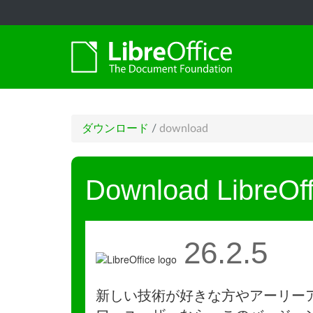
ダウンロード
/
download
Download LibreOff
26.2.5
新しい技術が好きな方やアーリー