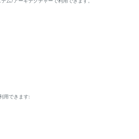
ング・システム/アーキテクチャーで利用できます。
利用できます: