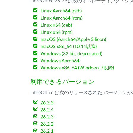
LibreOffice 26.2.5は次のオペレーティ
Linux Aarch64 (deb)
Linux Aarch64 (rpm)
Linux x64 (deb)
Linux x64 (rpm)
macOS (Aarch64/Apple Silicon)
macOS x86_64 (10.14以降)
Windows (32 bit, deprecated)
Windows Aarch64
Windows x86_64 (Windows 7以降)
利用できるバージョン
LibreOffice は次の
リリースされた
バージョンが
26.2.5
26.2.4
26.2.3
26.2.2
26.2.1