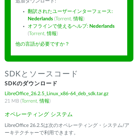
追加ダウンロード:
翻訳されたユーザーインターフェース:
Nederlands
(
Torrent
,
情報
)
オフラインで使えるヘルプ:
Nederlands
(
Torrent
,
情報
)
他の言語が必要ですか？
SDKとソースコード
SDKのダウンロード
LibreOffice_26.2.5_Linux_x86-64_deb_sdk.tar.gz
21 MB (
Torrent
,
情報
)
オペレーティング システム
LibreOffice 26.2.5は次のオペレーティング・システム/ア
ーキテクチャーで利用できます。