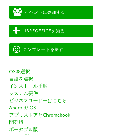
イベントに参加する
LIBREOFFICEを知る
テンプレートを探す
OSを選択
言語を選択
インストール手順
システム要件
ビジネスユーザーはこちら
Android/iOS
アプリストアとChromebook
開発版
ポータブル版