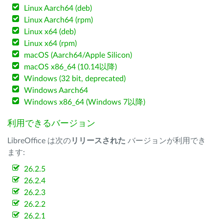
Linux Aarch64 (deb)
Linux Aarch64 (rpm)
Linux x64 (deb)
Linux x64 (rpm)
macOS (Aarch64/Apple Silicon)
macOS x86_64 (10.14以降)
Windows (32 bit, deprecated)
Windows Aarch64
Windows x86_64 (Windows 7以降)
利用できるバージョン
LibreOffice は次の
リリースされた
バージョンが利用でき
ます:
26.2.5
26.2.4
26.2.3
26.2.2
26.2.1