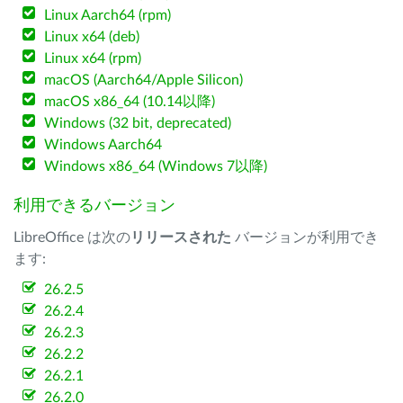
Linux Aarch64 (rpm)
Linux x64 (deb)
Linux x64 (rpm)
macOS (Aarch64/Apple Silicon)
macOS x86_64 (10.14以降)
Windows (32 bit, deprecated)
Windows Aarch64
Windows x86_64 (Windows 7以降)
利用できるバージョン
LibreOffice は次の
リリースされた
バージョンが利用でき
ます:
26.2.5
26.2.4
26.2.3
26.2.2
26.2.1
26.2.0