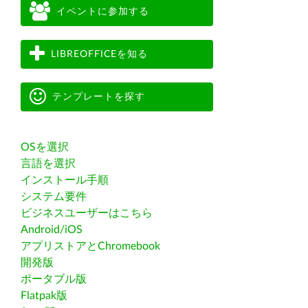
イベントに参加する
LIBREOFFICEを知る
テンプレートを探す
OSを選択
言語を選択
インストール手順
システム要件
ビジネスユーザーはこちら
Android/iOS
アプリストアとChromebook
開発版
ポータブル版
Flatpak版