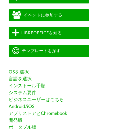
イベントに参加する
LIBREOFFICEを知る
テンプレートを探す
OSを選択
言語を選択
インストール手順
システム要件
ビジネスユーザーはこちら
Android/iOS
アプリストアとChromebook
開発版
ポータブル版