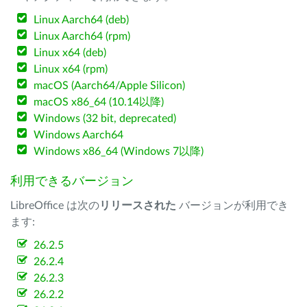
Linux Aarch64 (deb)
Linux Aarch64 (rpm)
Linux x64 (deb)
Linux x64 (rpm)
macOS (Aarch64/Apple Silicon)
macOS x86_64 (10.14以降)
Windows (32 bit, deprecated)
Windows Aarch64
Windows x86_64 (Windows 7以降)
利用できるバージョン
LibreOffice は次の
リリースされた
バージョンが利用でき
ます:
26.2.5
26.2.4
26.2.3
26.2.2