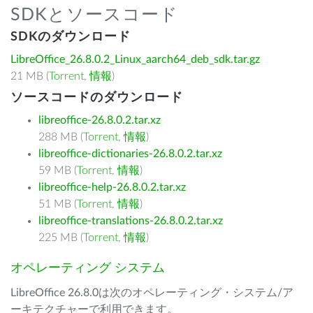
SDKとソースコード
SDKのダウンロード
LibreOffice_26.8.0.2_Linux_aarch64_deb_sdk.tar.gz
21 MB (
Torrent
,
情報
)
ソースコードのダウンロード
libreoffice-26.8.0.2.tar.xz
288 MB (
Torrent
,
情報
)
libreoffice-dictionaries-26.8.0.2.tar.xz
59 MB (
Torrent
,
情報
)
libreoffice-help-26.8.0.2.tar.xz
51 MB (
Torrent
,
情報
)
libreoffice-translations-26.8.0.2.tar.xz
225 MB (
Torrent
,
情報
)
オペレーティング システム
LibreOffice 26.8.0は次のオペレーティング・システム/ア
ーキテクチャーで利用できます。