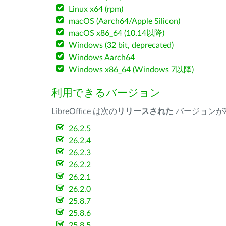
Linux x64 (rpm)
macOS (Aarch64/Apple Silicon)
macOS x86_64 (10.14以降)
Windows (32 bit, deprecated)
Windows Aarch64
Windows x86_64 (Windows 7以降)
利用できるバージョン
LibreOffice は次の
リリースされた
バージョンが
26.2.5
26.2.4
26.2.3
26.2.2
26.2.1
26.2.0
25.8.7
25.8.6
25.8.5