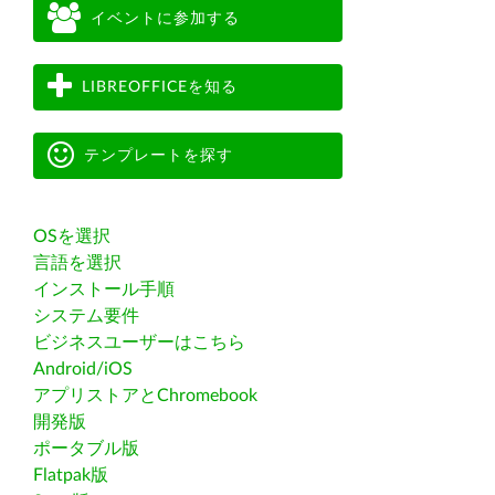
イベントに参加する
LIBREOFFICEを知る
テンプレートを探す
OSを選択
言語を選択
インストール手順
システム要件
ビジネスユーザーはこちら
Android/iOS
アプリストアとChromebook
開発版
ポータブル版
Flatpak版