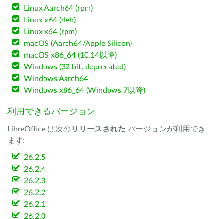
Linux Aarch64 (rpm)
Linux x64 (deb)
Linux x64 (rpm)
macOS (Aarch64/Apple Silicon)
macOS x86_64 (10.14以降)
Windows (32 bit, deprecated)
Windows Aarch64
Windows x86_64 (Windows 7以降)
利用できるバージョン
LibreOffice は次の
リリースされた
バージョンが利用でき
ます:
26.2.5
26.2.4
26.2.3
26.2.2
26.2.1
26.2.0