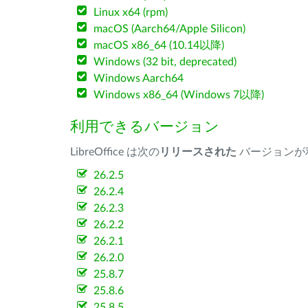
Linux x64 (rpm)
macOS (Aarch64/Apple Silicon)
macOS x86_64 (10.14以降)
Windows (32 bit, deprecated)
Windows Aarch64
Windows x86_64 (Windows 7以降)
利用できるバージョン
LibreOffice は次の
リリースされた
バージョンが
26.2.5
26.2.4
26.2.3
26.2.2
26.2.1
26.2.0
25.8.7
25.8.6
25.8.5