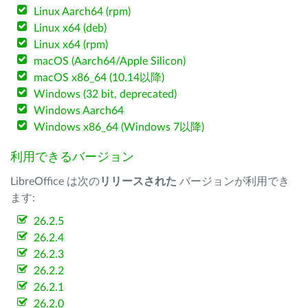
Linux Aarch64 (rpm)
Linux x64 (deb)
Linux x64 (rpm)
macOS (Aarch64/Apple Silicon)
macOS x86_64 (10.14以降)
Windows (32 bit, deprecated)
Windows Aarch64
Windows x86_64 (Windows 7以降)
利用できるバージョン
LibreOffice は次の
リリースされた
バージョンが利用でき
ます:
26.2.5
26.2.4
26.2.3
26.2.2
26.2.1
26.2.0