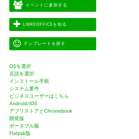
イベントに参加する
LIBREOFFICEを知る
テンプレートを探す
OSを選択
言語を選択
インストール手順
システム要件
ビジネスユーザーはこちら
Android/iOS
アプリストアとChromebook
開発版
ポータブル版
Flatpak版