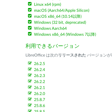
Linux x64 (rpm)
macOS (Aarch64/Apple Silicon)
macOS x86_64 (10.14以降)
Windows (32 bit, deprecated)
Windows Aarch64
Windows x86_64 (Windows 7以降)
利用できるバージョン
LibreOffice は次の
リリースされた
バージョンが
26.2.5
26.2.4
26.2.3
26.2.2
26.2.1
26.2.0
25.8.7
25.8.6
25.8.5