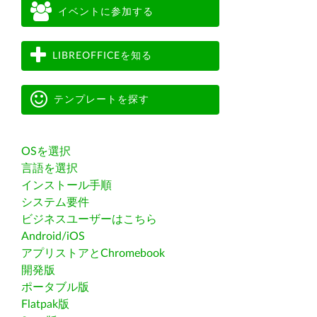
イベントに参加する
LIBREOFFICEを知る
テンプレートを探す
OSを選択
言語を選択
インストール手順
システム要件
ビジネスユーザーはこちら
Android/iOS
アプリストアとChromebook
開発版
ポータブル版
Flatpak版