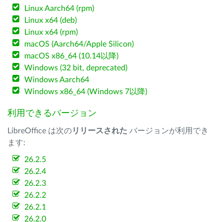
Linux Aarch64 (rpm)
Linux x64 (deb)
Linux x64 (rpm)
macOS (Aarch64/Apple Silicon)
macOS x86_64 (10.14以降)
Windows (32 bit, deprecated)
Windows Aarch64
Windows x86_64 (Windows 7以降)
利用できるバージョン
LibreOffice は次の
リリースされた
バージョンが利用でき
ます:
26.2.5
26.2.4
26.2.3
26.2.2
26.2.1
26.2.0