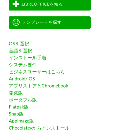
LIBREOFFICEを知る
テンプレートを探す
OSを選択
言語を選択
インストール手順
システム要件
ビジネスユーザーはこちら
Android/iOS
アプリストアとChromebook
開発版
ポータブル版
Flatpak版
Snap版
AppImage版
Chocolateyからインストール