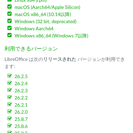
Linux x64 (rpm)
macOS (Aarch64/Apple Silicon)
macOS x86_64 (10.14以降)
Windows (32 bit, deprecated)
Windows Aarch64
Windows x86_64 (Windows 7以降)
利用できるバージョン
LibreOffice は次の
リリースされた
バージョンが利用でき
ます:
26.2.5
26.2.4
26.2.3
26.2.2
26.2.1
26.2.0
25.8.7
25.8.6