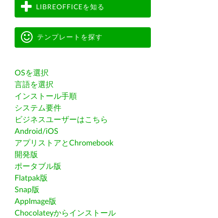
LIBREOFFICEを知る
テンプレートを探す
OSを選択
言語を選択
インストール手順
システム要件
ビジネスユーザーはこちら
Android/iOS
アプリストアとChromebook
開発版
ポータブル版
Flatpak版
Snap版
AppImage版
Chocolateyからインストール