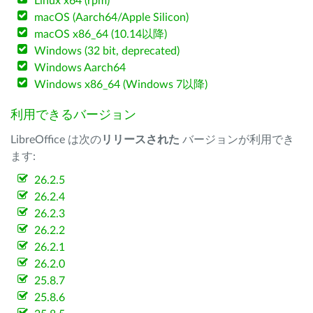
Linux x64 (rpm)
macOS (Aarch64/Apple Silicon)
macOS x86_64 (10.14以降)
Windows (32 bit, deprecated)
Windows Aarch64
Windows x86_64 (Windows 7以降)
利用できるバージョン
LibreOffice は次の
リリースされた
バージョンが利用でき
ます:
26.2.5
26.2.4
26.2.3
26.2.2
26.2.1
26.2.0
25.8.7
25.8.6