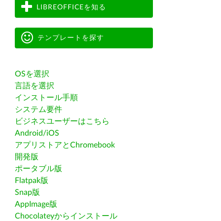
LIBREOFFICEを知る
テンプレートを探す
OSを選択
言語を選択
インストール手順
システム要件
ビジネスユーザーはこちら
Android/iOS
アプリストアとChromebook
開発版
ポータブル版
Flatpak版
Snap版
AppImage版
Chocolateyからインストール