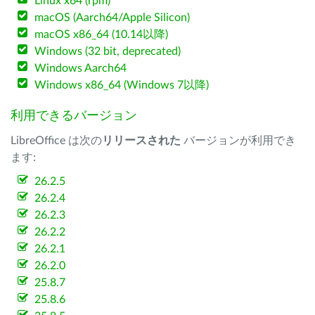
Linux x64 (rpm)
macOS (Aarch64/Apple Silicon)
macOS x86_64 (10.14以降)
Windows (32 bit, deprecated)
Windows Aarch64
Windows x86_64 (Windows 7以降)
利用できるバージョン
LibreOffice は次の
リリースされた
バージョンが利用でき
ます:
26.2.5
26.2.4
26.2.3
26.2.2
26.2.1
26.2.0
25.8.7
25.8.6