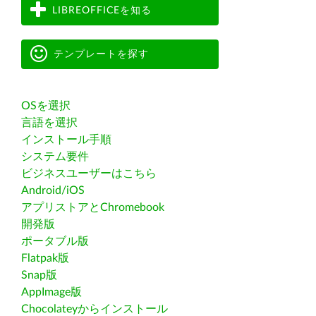
LIBREOFFICEを知る
テンプレートを探す
OSを選択
言語を選択
インストール手順
システム要件
ビジネスユーザーはこちら
Android/iOS
アプリストアとChromebook
開発版
ポータブル版
Flatpak版
Snap版
AppImage版
Chocolateyからインストール