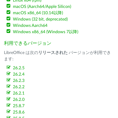
Linux x64 (rpm)
macOS (Aarch64/Apple Silicon)
macOS x86_64 (10.14以降)
Windows (32 bit, deprecated)
Windows Aarch64
Windows x86_64 (Windows 7以降)
利用できるバージョン
LibreOffice は次の
リリースされた
バージョンが利用でき
ます:
26.2.5
26.2.4
26.2.3
26.2.2
26.2.1
26.2.0
25.8.7
25.8.6