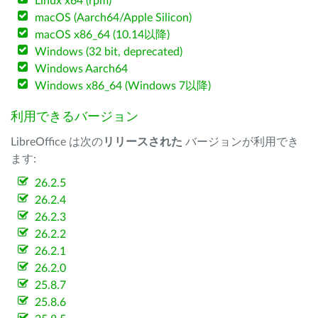
Linux x64 (rpm)
macOS (Aarch64/Apple Silicon)
macOS x86_64 (10.14以降)
Windows (32 bit, deprecated)
Windows Aarch64
Windows x86_64 (Windows 7以降)
利用できるバージョン
LibreOffice は次の
リリースされた
バージョンが利用でき
ます:
26.2.5
26.2.4
26.2.3
26.2.2
26.2.1
26.2.0
25.8.7
25.8.6