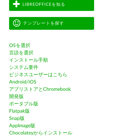
LIBREOFFICEを知る
テンプレートを探す
OSを選択
言語を選択
インストール手順
システム要件
ビジネスユーザーはこちら
Android/iOS
アプリストアとChromebook
開発版
ポータブル版
Flatpak版
Snap版
AppImage版
Chocolateyからインストール