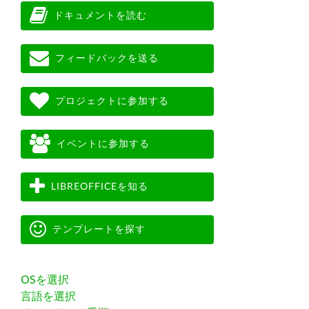
ドキュメントを読む
フィードバックを送る
プロジェクトに参加する
イベントに参加する
LIBREOFFICEを知る
テンプレートを探す
OSを選択
言語を選択