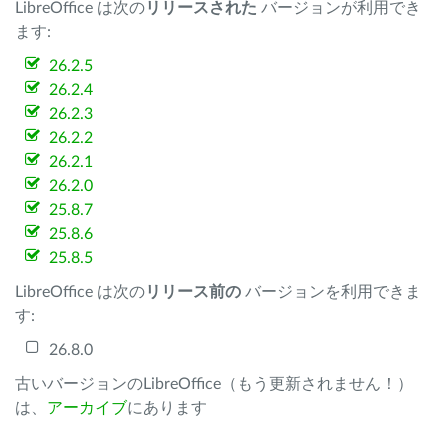
LibreOffice は次の
リリースされた
バージョンが利用でき
ます:
26.2.5
26.2.4
26.2.3
26.2.2
26.2.1
26.2.0
25.8.7
25.8.6
25.8.5
LibreOffice は次の
リリース前の
バージョンを利用できま
す:
26.8.0
古いバージョンのLibreOffice（もう更新されません！）
は、
アーカイブ
にあります