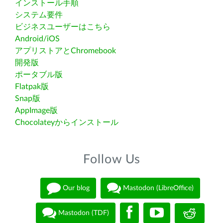
インストール手順
システム要件
ビジネスユーザーはこちら
Android/iOS
アプリストアとChromebook
開発版
ポータブル版
Flatpak版
Snap版
AppImage版
Chocolateyからインストール
Follow Us
Our blog
Mastodon (LibreOffice)
Mastodon (TDF)