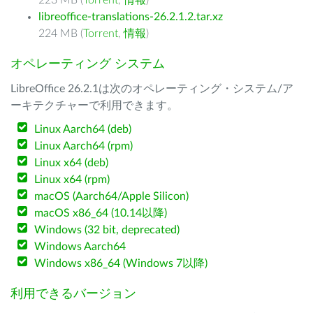
223 MB (
Torrent
,
情報
)
libreoffice-translations-26.2.1.2.tar.xz
224 MB (
Torrent
,
情報
)
オペレーティング システム
LibreOffice 26.2.1は次のオペレーティング・システム/ア
ーキテクチャーで利用できます。
Linux Aarch64 (deb)
Linux Aarch64 (rpm)
Linux x64 (deb)
Linux x64 (rpm)
macOS (Aarch64/Apple Silicon)
macOS x86_64 (10.14以降)
Windows (32 bit, deprecated)
Windows Aarch64
Windows x86_64 (Windows 7以降)
利用できるバージョン