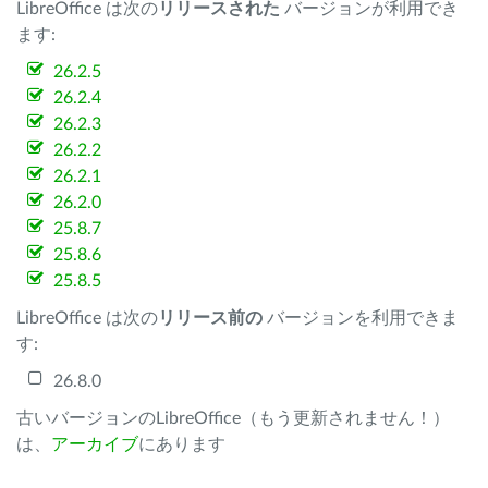
LibreOffice は次の
リリースされた
バージョンが利用でき
ます:
26.2.5
26.2.4
26.2.3
26.2.2
26.2.1
26.2.0
25.8.7
25.8.6
25.8.5
LibreOffice は次の
リリース前の
バージョンを利用できま
す:
26.8.0
古いバージョンのLibreOffice（もう更新されません！）
は、
アーカイブ
にあります