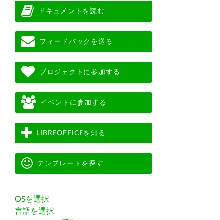
ドキュメントを読む
フィードバックを送る
プロジェクトに参加する
イベントに参加する
LIBREOFFICEを知る
テンプレートを探す
OSを選択
言語を選択