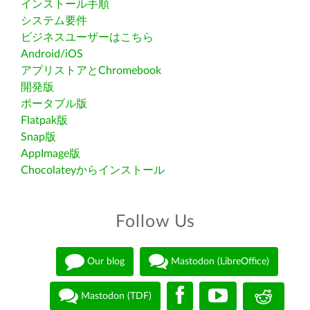
インストール手順
システム要件
ビジネスユーザーはこちら
Android/iOS
アプリストアとChromebook
開発版
ポータブル版
Flatpak版
Snap版
AppImage版
Chocolateyからインストール
Follow Us
Our blog
Mastodon (LibreOffice)
Mastodon (TDF)