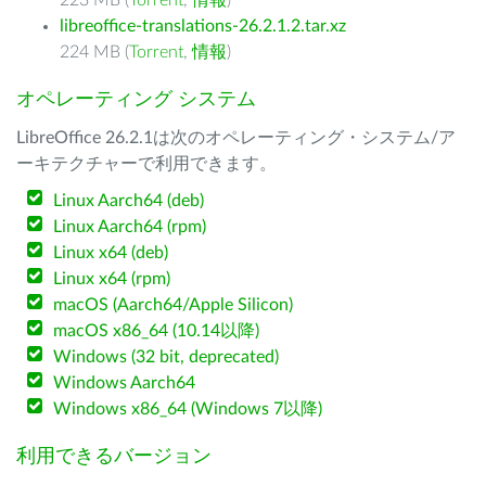
223 MB (
Torrent
,
情報
)
libreoffice-translations-26.2.1.2.tar.xz
224 MB (
Torrent
,
情報
)
オペレーティング システム
LibreOffice 26.2.1は次のオペレーティング・システム/ア
ーキテクチャーで利用できます。
Linux Aarch64 (deb)
Linux Aarch64 (rpm)
Linux x64 (deb)
Linux x64 (rpm)
macOS (Aarch64/Apple Silicon)
macOS x86_64 (10.14以降)
Windows (32 bit, deprecated)
Windows Aarch64
Windows x86_64 (Windows 7以降)
利用できるバージョン