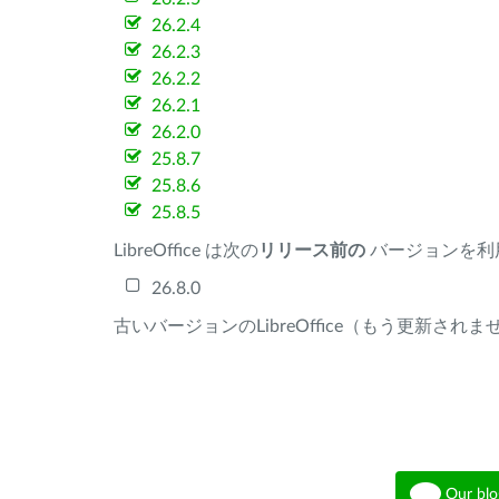
26.2.4
26.2.3
26.2.2
26.2.1
26.2.0
25.8.7
25.8.6
25.8.5
LibreOffice は次の
リリース前の
バージョンを利
26.8.0
古いバージョンのLibreOffice（もう更新され
Our blo