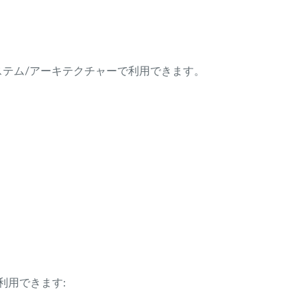
ング・システム/アーキテクチャーで利用できます。
利用できます: