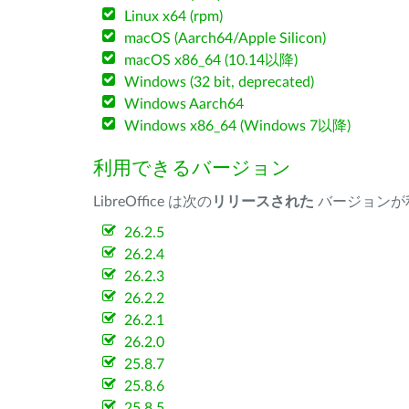
Linux x64 (rpm)
macOS (Aarch64/Apple Silicon)
macOS x86_64 (10.14以降)
Windows (32 bit, deprecated)
Windows Aarch64
Windows x86_64 (Windows 7以降)
利用できるバージョン
LibreOffice は次の
リリースされた
バージョンが
26.2.5
26.2.4
26.2.3
26.2.2
26.2.1
26.2.0
25.8.7
25.8.6
25.8.5