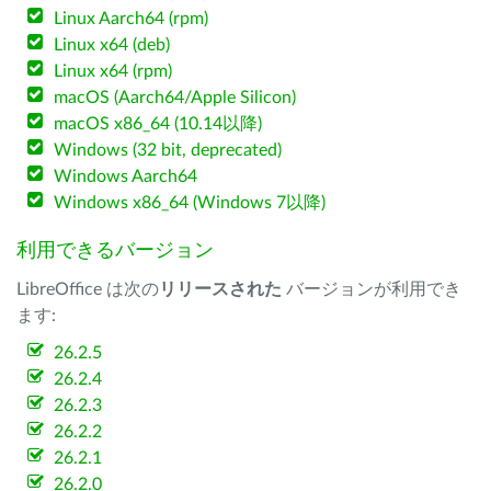
Linux Aarch64 (rpm)
Linux x64 (deb)
Linux x64 (rpm)
macOS (Aarch64/Apple Silicon)
macOS x86_64 (10.14以降)
Windows (32 bit, deprecated)
Windows Aarch64
Windows x86_64 (Windows 7以降)
利用できるバージョン
LibreOffice は次の
リリースされた
バージョンが利用でき
ます:
26.2.5
26.2.4
26.2.3
26.2.2
26.2.1
26.2.0