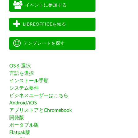
イベントに参加する
LIBREOFFICEを知る
テンプレートを探す
OSを選択
言語を選択
インストール手順
システム要件
ビジネスユーザーはこちら
Android/iOS
アプリストアとChromebook
開発版
ポータブル版
Flatpak版