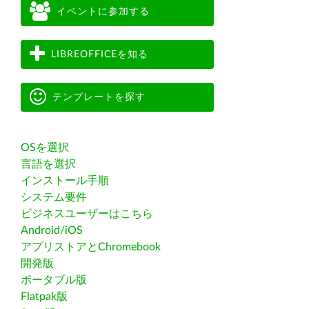
イベントに参加する
LIBREOFFICEを知る
テンプレートを探す
OSを選択
言語を選択
インストール手順
システム要件
ビジネスユーザーはこちら
Android/iOS
アプリストアとChromebook
開発版
ポータブル版
Flatpak版