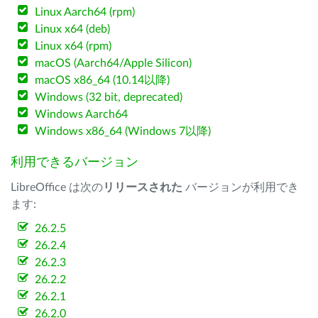
Linux Aarch64 (rpm)
Linux x64 (deb)
Linux x64 (rpm)
macOS (Aarch64/Apple Silicon)
macOS x86_64 (10.14以降)
Windows (32 bit, deprecated)
Windows Aarch64
Windows x86_64 (Windows 7以降)
利用できるバージョン
LibreOffice は次の
リリースされた
バージョンが利用でき
ます:
26.2.5
26.2.4
26.2.3
26.2.2
26.2.1
26.2.0