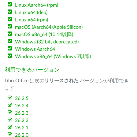
Linux Aarch64 (rpm)
Linux x64 (deb)
Linux x64 (rpm)
macOS (Aarch64/Apple Silicon)
macOS x86_64 (10.14以降)
Windows (32 bit, deprecated)
Windows Aarch64
Windows x86_64 (Windows 7以降)
利用できるバージョン
LibreOffice は次の
リリースされた
バージョンが利用でき
ます:
26.2.5
26.2.4
26.2.3
26.2.2
26.2.1
26.2.0