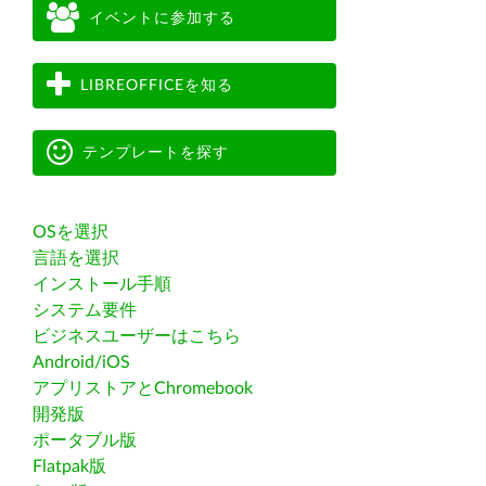
イベントに参加する
LIBREOFFICEを知る
テンプレートを探す
OSを選択
言語を選択
インストール手順
システム要件
ビジネスユーザーはこちら
Android/iOS
アプリストアとChromebook
開発版
ポータブル版
Flatpak版