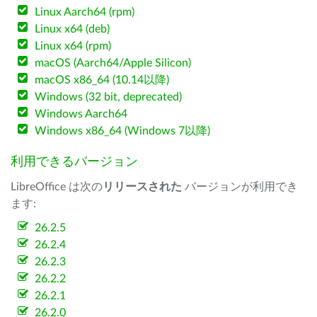
Linux Aarch64 (rpm)
Linux x64 (deb)
Linux x64 (rpm)
macOS (Aarch64/Apple Silicon)
macOS x86_64 (10.14以降)
Windows (32 bit, deprecated)
Windows Aarch64
Windows x86_64 (Windows 7以降)
利用できるバージョン
LibreOffice は次の
リリースされた
バージョンが利用でき
ます:
26.2.5
26.2.4
26.2.3
26.2.2
26.2.1
26.2.0