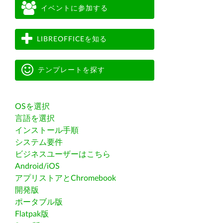
イベントに参加する
LIBREOFFICEを知る
テンプレートを探す
OSを選択
言語を選択
インストール手順
システム要件
ビジネスユーザーはこちら
Android/iOS
アプリストアとChromebook
開発版
ポータブル版
Flatpak版