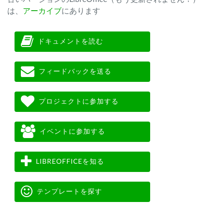
は、
アーカイブ
にあります
ドキュメントを読む
フィードバックを送る
プロジェクトに参加する
イベントに参加する
LIBREOFFICEを知る
テンプレートを探す