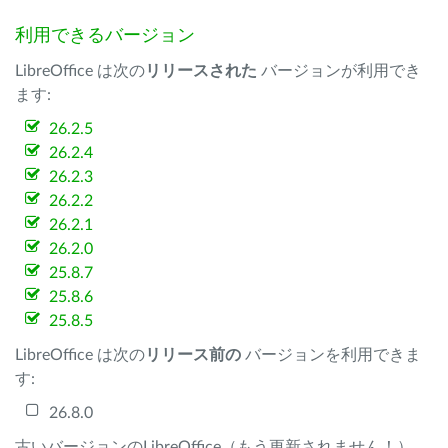
利用できるバージョン
LibreOffice は次の
リリースされた
バージョンが利用でき
ます:
26.2.5
26.2.4
26.2.3
26.2.2
26.2.1
26.2.0
25.8.7
25.8.6
25.8.5
LibreOffice は次の
リリース前の
バージョンを利用できま
す:
26.8.0
古いバージョンのLibreOffice（もう更新されません！）