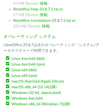
59 MB (
Torrent
,
情報
)
libreoffice-help-25.8.7.2.tar.xz
57 MB (
Torrent
,
情報
)
libreoffice-translations-25.8.7.2.tar.xz
223 MB (
Torrent
,
情報
)
オペレーティング システム
LibreOffice 25.8.7は次のオペレーティング・システム/ア
ーキテクチャーで利用できます。
Linux Aarch64 (deb)
Linux Aarch64 (rpm)
Linux x64 (deb)
Linux x64 (rpm)
macOS (Aarch64/Apple Silicon)
macOS x86_64 (10.14以降)
Windows (32 bit, deprecated)
Windows Aarch64
Windows x86_64 (Windows 7以降)