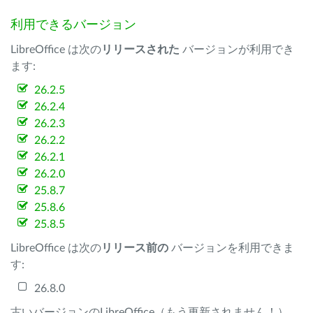
利用できるバージョン
LibreOffice は次の
リリースされた
バージョンが利用でき
ます:
26.2.5
26.2.4
26.2.3
26.2.2
26.2.1
26.2.0
25.8.7
25.8.6
25.8.5
LibreOffice は次の
リリース前の
バージョンを利用できま
す:
26.8.0
古いバージョンのLibreOffice（もう更新されません！）