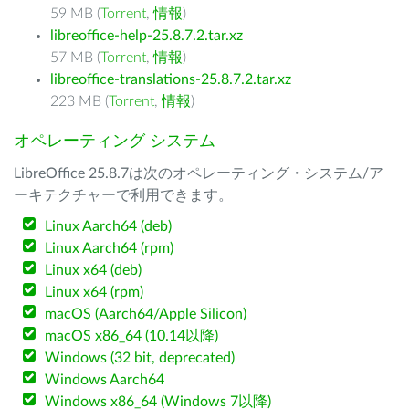
59 MB (
Torrent
,
情報
)
libreoffice-help-25.8.7.2.tar.xz
57 MB (
Torrent
,
情報
)
libreoffice-translations-25.8.7.2.tar.xz
223 MB (
Torrent
,
情報
)
オペレーティング システム
LibreOffice 25.8.7は次のオペレーティング・システム/ア
ーキテクチャーで利用できます。
Linux Aarch64 (deb)
Linux Aarch64 (rpm)
Linux x64 (deb)
Linux x64 (rpm)
macOS (Aarch64/Apple Silicon)
macOS x86_64 (10.14以降)
Windows (32 bit, deprecated)
Windows Aarch64
Windows x86_64 (Windows 7以降)