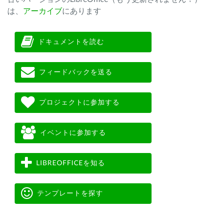
は、
アーカイブ
にあります
ドキュメントを読む
フィードバックを送る
プロジェクトに参加する
イベントに参加する
LIBREOFFICEを知る
テンプレートを探す