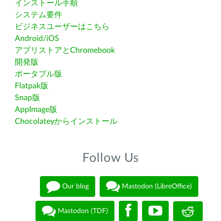
インストール手順
システム要件
ビジネスユーザーはこちら
Android/iOS
アプリストアとChromebook
開発版
ポータブル版
Flatpak版
Snap版
AppImage版
Chocolateyからインストール
Follow Us
Our blog
Mastodon (LibreOffice)
Mastodon (TDF)