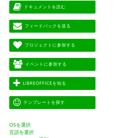
ドキュメントを読む
フィードバックを送る
プロジェクトに参加する
イベントに参加する
LIBREOFFICEを知る
テンプレートを探す
OSを選択
言語を選択