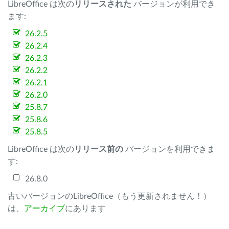
LibreOffice は次の
リリースされた
バージョンが利用でき
ます:
26.2.5
26.2.4
26.2.3
26.2.2
26.2.1
26.2.0
25.8.7
25.8.6
25.8.5
LibreOffice は次の
リリース前の
バージョンを利用できま
す:
26.8.0
古いバージョンのLibreOffice（もう更新されません！）
は、
アーカイブ
にあります