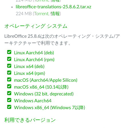
224 MB (
Torrent
,
情報
)
libreoffice-translations-25.8.6.2.tar.xz
224 MB (
Torrent
,
情報
)
オペレーティング システム
LibreOffice 25.8.6は次のオペレーティング・システム/ア
ーキテクチャーで利用できます。
Linux Aarch64 (deb)
Linux Aarch64 (rpm)
Linux x64 (deb)
Linux x64 (rpm)
macOS (Aarch64/Apple Silicon)
macOS x86_64 (10.14以降)
Windows (32 bit, deprecated)
Windows Aarch64
Windows x86_64 (Windows 7以降)
利用できるバージョン