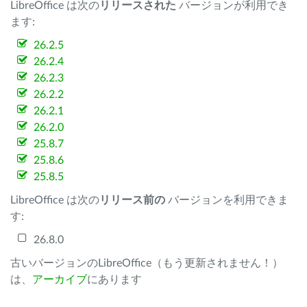
LibreOffice は次の
リリースされた
バージョンが利用でき
ます:
26.2.5
26.2.4
26.2.3
26.2.2
26.2.1
26.2.0
25.8.7
25.8.6
25.8.5
LibreOffice は次の
リリース前の
バージョンを利用できま
す:
26.8.0
古いバージョンのLibreOffice（もう更新されません！）
は、
アーカイブ
にあります