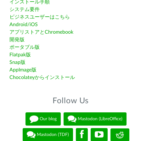
インストール手順
システム要件
ビジネスユーザーはこちら
Android/iOS
アプリストアとChromebook
開発版
ポータブル版
Flatpak版
Snap版
AppImage版
Chocolateyからインストール
Follow Us
Our blog
Mastodon (LibreOffice)
Mastodon (TDF)