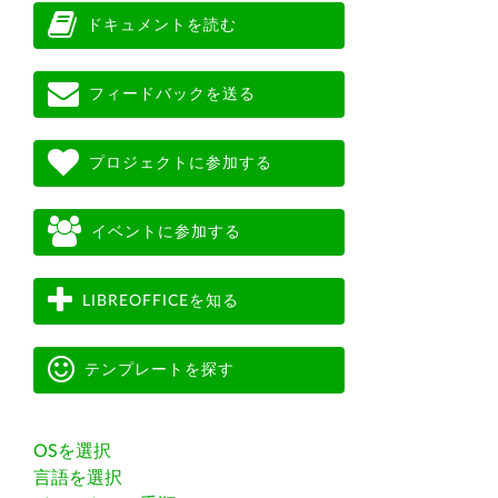
ドキュメントを読む
フィードバックを送る
プロジェクトに参加する
イベントに参加する
LIBREOFFICEを知る
テンプレートを探す
OSを選択
言語を選択