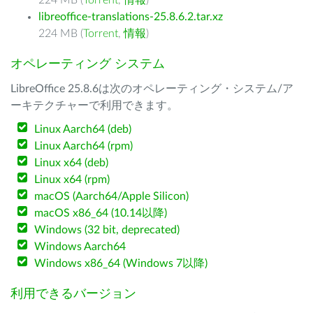
224 MB (
Torrent
,
情報
)
libreoffice-translations-25.8.6.2.tar.xz
224 MB (
Torrent
,
情報
)
オペレーティング システム
LibreOffice 25.8.6は次のオペレーティング・システム/ア
ーキテクチャーで利用できます。
Linux Aarch64 (deb)
Linux Aarch64 (rpm)
Linux x64 (deb)
Linux x64 (rpm)
macOS (Aarch64/Apple Silicon)
macOS x86_64 (10.14以降)
Windows (32 bit, deprecated)
Windows Aarch64
Windows x86_64 (Windows 7以降)
利用できるバージョン