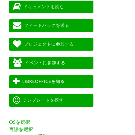
ドキュメントを読む
フィードバックを送る
プロジェクトに参加する
イベントに参加する
LIBREOFFICEを知る
テンプレートを探す
OSを選択
言語を選択