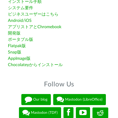
インストール手順
システム要件
ビジネスユーザーはこちら
Android/iOS
アプリストアとChromebook
開発版
ポータブル版
Flatpak版
Snap版
AppImage版
Chocolateyからインストール
Follow Us
Our blog
Mastodon (LibreOffice)
Mastodon (TDF)