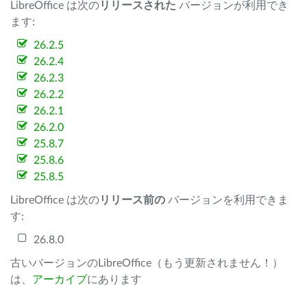
LibreOffice は次の
リリースされた
バージョンが利用でき
ます:
26.2.5
26.2.4
26.2.3
26.2.2
26.2.1
26.2.0
25.8.7
25.8.6
25.8.5
LibreOffice は次の
リリース前の
バージョンを利用できま
す:
26.8.0
古いバージョンのLibreOffice（もう更新されません！）
は、
アーカイブ
にあります