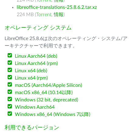
224 MB (
Torrent
,
情報
)
libreoffice-translations-25.8.6.2.tar.xz
224 MB (
Torrent
,
情報
)
オペレーティング システム
LibreOffice 25.8.6は次のオペレーティング・システム/ア
ーキテクチャーで利用できます。
Linux Aarch64 (deb)
Linux Aarch64 (rpm)
Linux x64 (deb)
Linux x64 (rpm)
macOS (Aarch64/Apple Silicon)
macOS x86_64 (10.14以降)
Windows (32 bit, deprecated)
Windows Aarch64
Windows x86_64 (Windows 7以降)
利用できるバージョン