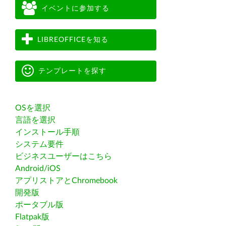
イベントに参加する
LIBREOFFICEを知る
テンプレートを探す
OSを選択
言語を選択
インストール手順
システム要件
ビジネスユーザーはこちら
Android/iOS
アプリストアとChromebook
開発版
ポータブル版
Flatpak版