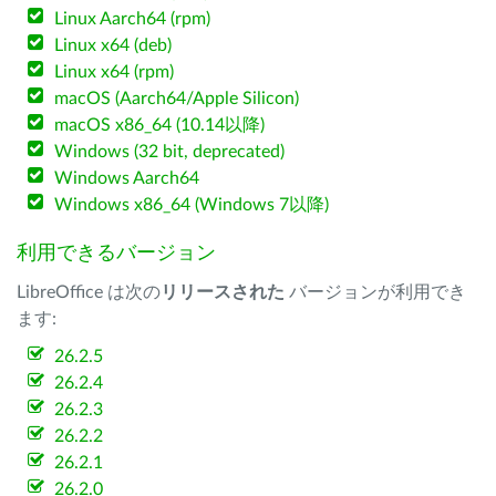
Linux Aarch64 (rpm)
Linux x64 (deb)
Linux x64 (rpm)
macOS (Aarch64/Apple Silicon)
macOS x86_64 (10.14以降)
Windows (32 bit, deprecated)
Windows Aarch64
Windows x86_64 (Windows 7以降)
利用できるバージョン
LibreOffice は次の
リリースされた
バージョンが利用でき
ます:
26.2.5
26.2.4
26.2.3
26.2.2
26.2.1
26.2.0